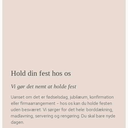
Hold din fest hos os
Vi gør det nemt at holde fest
Uanset om det er fødselsdag, jubilæum, konfirmation
eller firmaarrangement – hos os kan du holde festen
uden besværet. Vi sørger for det hele: borddækning,
madlavning, servering og rengøring. Du skal bare nyde
dagen.