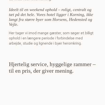
I
deelt til en weekend ophold – roligt, centralt og
tæt på det hele.
Vores hotel ligger i Korning, ikke
langt fra større byer som Horsens, Hedensted og
Vejle.
Her tager vi imod mange gæster, som søger et billigt
ophold i en længere periode i forbindelse med
arbejde, studie og lignende i byer heromkring.
Hjertelig service, hyggelige rammer –
til en pris, der giver mening.