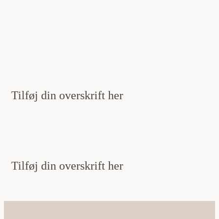
Tilføj din overskrift her
Tilføj din overskrift her