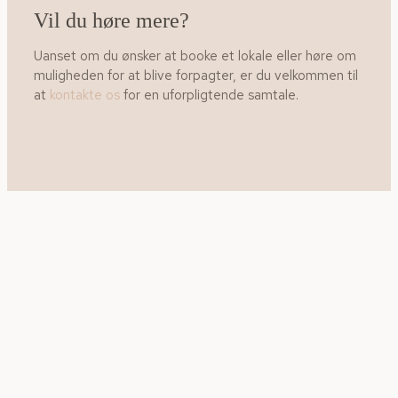
Vil du høre mere?
Uanset om du ønsker at booke et lokale eller høre om
muligheden for at blive forpagter, er du velkommen til
at
kontakte os
for en uforpligtende samtale.