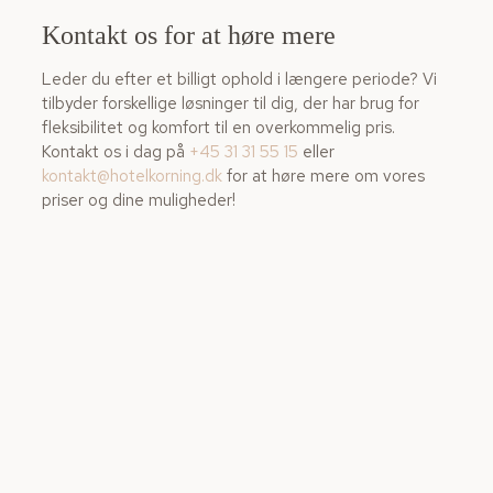
Kontakt os for at høre mere
Leder du efter et billigt ophold i længere periode? Vi
tilbyder forskellige løsninger til dig, der har brug for
fleksibilitet og komfort til en overkommelig pris.
Kontakt os i dag på
+45 31 31 55 15
eller
kontakt@hotelkorning.dk
for at høre mere om vores
priser og dine muligheder!