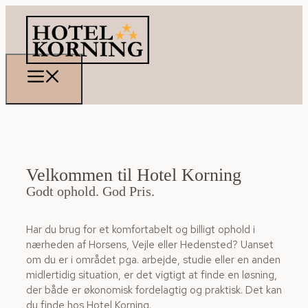
Velkommen til Hotel Korning
Godt ophold. God Pris. ​
Har du brug for et komfortabelt og billigt ophold i
nærheden af Horsens, Vejle eller Hedensted? Uanset
om du er i området pga. arbejde, studie eller en anden
midlertidig situation, er det vigtigt at finde en løsning,
der både er økonomisk fordelagtig og praktisk. Det kan
du finde hos Hotel Korning.