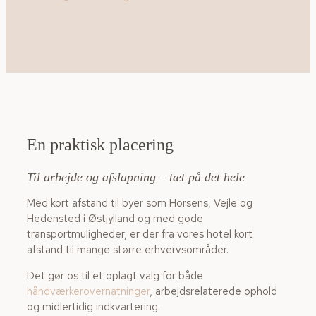
En praktisk placering
Til arbejde og afslapning – tæt på det hele
Med kort afstand til byer som Horsens, Vejle og
Hedensted i Østjylland og med gode
transportmuligheder, er der fra vores hotel kort
afstand til mange større erhvervsområder.
Det gør os til et oplagt valg for både
håndværkerovernatninger
, arbejdsrelaterede ophold
og midlertidig indkvartering.