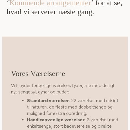
‘
Kommende arrangementer
’ for at se,
hvad vi serverer næste gang.
Vores Værelserne
Vi tilbyder forskellige værelses typer, alle med dejligt
nyt sengetøj, dyner og puder:
Standard værelser
: 22 værelser med udsigt
til naturen, de fleste med dobbeltsenge og
mulighed for ekstra opredning.
Handicapvenlige værelser
: 2 værelser med
enkeltsenge, stort badeværelse og direkte